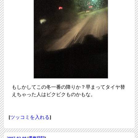
もしかしてこの冬一番の降りか？早まってタイヤ替
えちゃった人はビクビクものかもな。
[
ツッコミを入れる
]