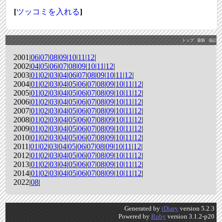
[
ツッコミを入れる
]
トップ
最新
追記
2001|
06
|
07
|
08
|
09
|
10
|
11
|
12
|
2002|
04
|
05
|
06
|
07
|
08
|
09
|
10
|
11
|
12
|
2003|
01
|
02
|
03
|
04
|
06
|
07
|
08
|
09
|
10
|
11
|
12
|
2004|
01
|
02
|
03
|
04
|
05
|
06
|
07
|
08
|
09
|
10
|
11
|
12
|
2005|
01
|
02
|
03
|
04
|
05
|
06
|
07
|
08
|
09
|
10
|
11
|
12
|
2006|
01
|
02
|
03
|
04
|
05
|
06
|
07
|
08
|
09
|
10
|
11
|
12
|
2007|
01
|
02
|
03
|
04
|
05
|
06
|
07
|
08
|
09
|
10
|
11
|
12
|
2008|
01
|
02
|
03
|
04
|
05
|
06
|
07
|
08
|
09
|
10
|
11
|
12
|
2009|
01
|
02
|
03
|
04
|
05
|
06
|
07
|
08
|
09
|
10
|
11
|
12
|
2010|
01
|
02
|
03
|
04
|
05
|
06
|
07
|
08
|
09
|
10
|
11
|
12
|
2011|
01
|
02
|
03
|
04
|
05
|
06
|
07
|
08
|
09
|
10
|
11
|
12
|
2012|
01
|
02
|
03
|
04
|
05
|
06
|
07
|
08
|
09
|
10
|
11
|
12
|
2013|
01
|
02
|
03
|
04
|
05
|
06
|
07
|
08
|
09
|
10
|
11
|
12
|
2014|
01
|
02
|
03
|
04
|
05
|
06
|
07
|
08
|
09
|
10
|
11
|
12
|
2022|
08
|
Generated by
tDiary
version 5.2.3
Powered by
Ruby
version 3.1.2-p20