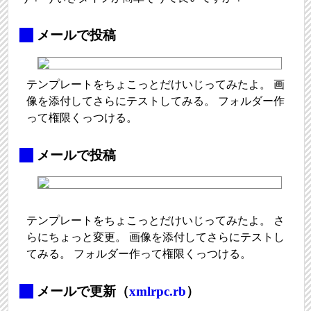
_
メールで投稿
テンプレートをちょこっとだけいじってみたよ。 画
像を添付してさらにテストしてみる。 フォルダー作
って権限くっつける。
_
メールで投稿
テンプレートをちょこっとだけいじってみたよ。 さ
らにちょっと変更。 画像を添付してさらにテストし
てみる。 フォルダー作って権限くっつける。
_
メールで更新（
xmlrpc.rb
）