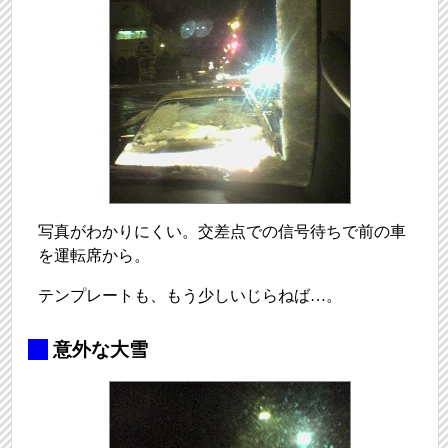
写真がわかりにくい。交差点での信号待ちで前の車
を運転席から。
テンプレートも、もう少しいじらねば…。
_
意外な大雪