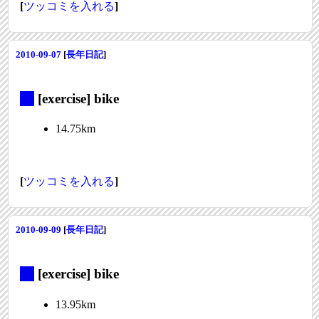
[
ツッコミを入れる
]
2010-09-07
[
長年日記
]
_
[exercise] bike
14.75km
[
ツッコミを入れる
]
2010-09-09
[
長年日記
]
_
[exercise] bike
13.95km