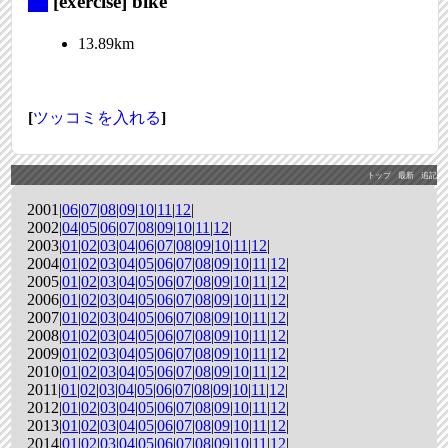
_
[exercise] bike
13.89km
[
ツッコミを入れる
]
トップ
最新
追記
2001|
06
|
07
|
08
|
09
|
10
|
11
|
12
|
2002|
04
|
05
|
06
|
07
|
08
|
09
|
10
|
11
|
12
|
2003|
01
|
02
|
03
|
04
|
06
|
07
|
08
|
09
|
10
|
11
|
12
|
2004|
01
|
02
|
03
|
04
|
05
|
06
|
07
|
08
|
09
|
10
|
11
|
12
|
2005|
01
|
02
|
03
|
04
|
05
|
06
|
07
|
08
|
09
|
10
|
11
|
12
|
2006|
01
|
02
|
03
|
04
|
05
|
06
|
07
|
08
|
09
|
10
|
11
|
12
|
2007|
01
|
02
|
03
|
04
|
05
|
06
|
07
|
08
|
09
|
10
|
11
|
12
|
2008|
01
|
02
|
03
|
04
|
05
|
06
|
07
|
08
|
09
|
10
|
11
|
12
|
2009|
01
|
02
|
03
|
04
|
05
|
06
|
07
|
08
|
09
|
10
|
11
|
12
|
2010|
01
|
02
|
03
|
04
|
05
|
06
|
07
|
08
|
09
|
10
|
11
|
12
|
2011|
01
|
02
|
03
|
04
|
05
|
06
|
07
|
08
|
09
|
10
|
11
|
12
|
2012|
01
|
02
|
03
|
04
|
05
|
06
|
07
|
08
|
09
|
10
|
11
|
12
|
2013|
01
|
02
|
03
|
04
|
05
|
06
|
07
|
08
|
09
|
10
|
11
|
12
|
2014|
01
|
02
|
03
|
04
|
05
|
06
|
07
|
08
|
09
|
10
|
11
|
12
|