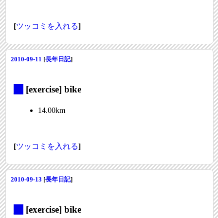
[
ツッコミを入れる
]
2010-09-11
[
長年日記
]
_
[exercise] bike
14.00km
[
ツッコミを入れる
]
2010-09-13
[
長年日記
]
_
[exercise] bike